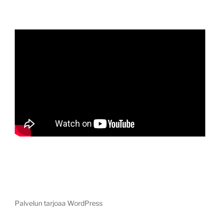
Palvelun tarjoaa WordPress