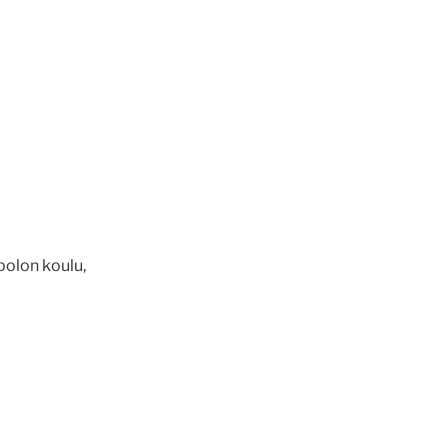
polon koulu,