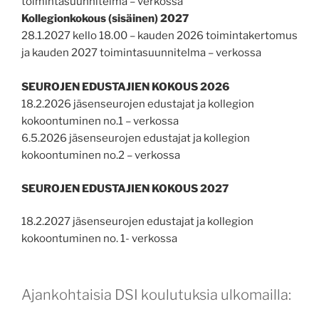
toimintasuunnitelma – verkossa
Kollegionkokous (sisäinen) 2027
28.1.2027 kello 18.00 – kauden 2026 toimintakertomus
ja kauden 2027 toimintasuunnitelma – verkossa
SEUROJEN EDUSTAJIEN KOKOUS 2026
18.2.2026 jäsenseurojen edustajat ja kollegion
kokoontuminen no.1 – verkossa
6.5.2026 jäsenseurojen edustajat ja kollegion
kokoontuminen no.2 – verkossa
SEUROJEN EDUSTAJIEN KOKOUS 2027
18.2.2027 jäsenseurojen edustajat ja kollegion
kokoontuminen no. 1- verkossa
Ajankohtaisia DSI koulutuksia ulkomailla: